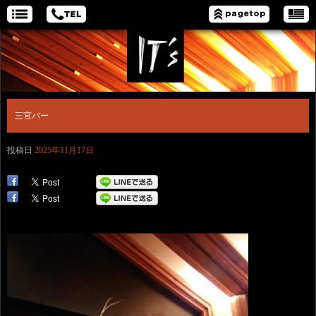
三宮バー
投稿日
2025年11月17日