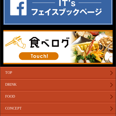
TOP
DRINK
FOOD
CONCEPT