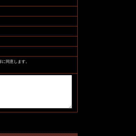
容に同意します。