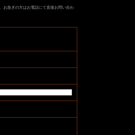
、お急ぎの方はお電話にて直接お問い合わ