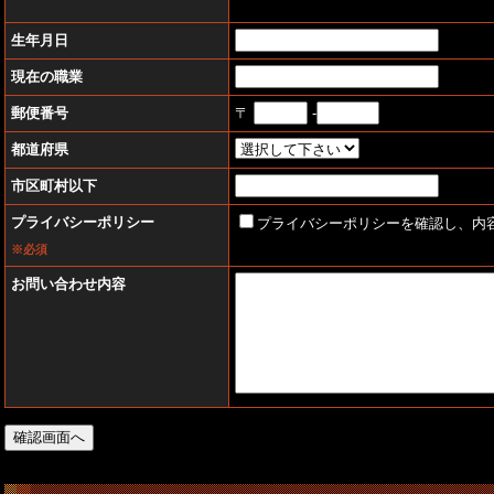
生年月日
現在の職業
郵便番号
〒
-
都道府県
市区町村以下
プライバシーポリシー
プライバシーポリシーを確認し、内
※必須
お問い合わせ内容