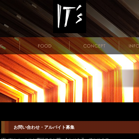
お問い合わせ・アルバイト募集