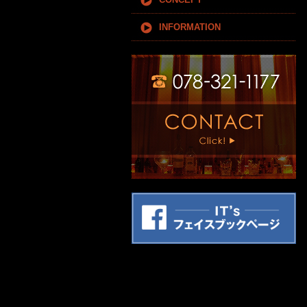
INFORMATION