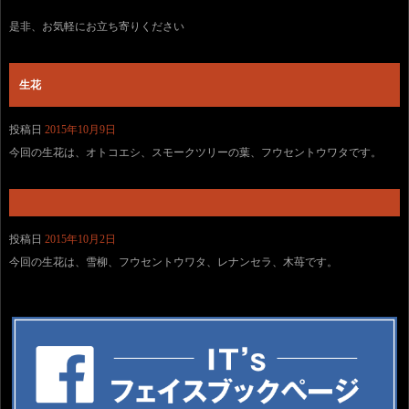
是非、お気軽にお立ち寄りください
生花
投稿日
2015年10月9日
今回の生花は、オトコエシ、スモークツリーの葉、フウセントウワタです。
投稿日
2015年10月2日
今回の生花は、雪柳、フウセントウワタ、レナンセラ、木苺です。