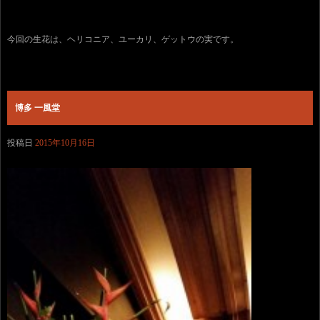
今回の生花は、ヘリコニア、ユーカリ、ゲットウの実です。
博多 一風堂
投稿日
2015年10月16日