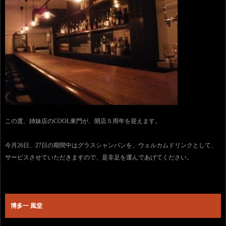
この度、姉妹店のCOOL東門が、開店５周年を迎えます。
今月26日、27日の期間中はグラスシャンパンを、ウェルカムドリンクとして、
サービスさせていただきますので、是非足を運んであげてください。
博多一 風堂