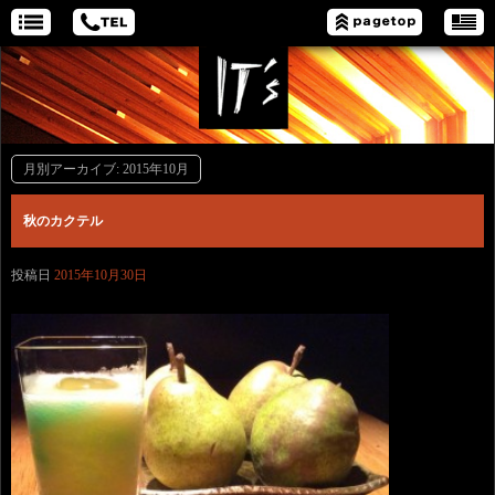
月別アーカイブ:
2015年10月
秋のカクテル
投稿日
2015年10月30日