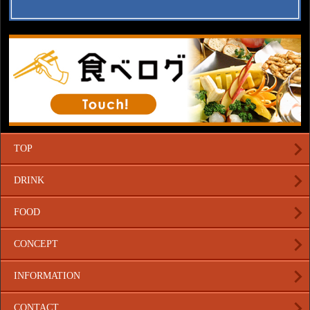
TOP
DRINK
FOOD
CONCEPT
INFORMATION
CONTACT