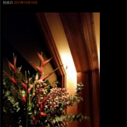
投稿日
2015年10月16日