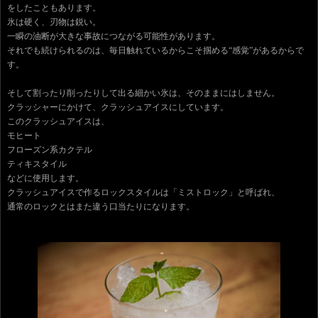
をしたこともあります。
氷は硬く、刃物は鋭い。
一瞬の油断が大きな事故につながる可能性があります。
それでも続けられるのは、毎日触れているからこそ掴める“感覚”があるからで
す。
そして割ったり削ったりして出る細かい氷は、そのままにはしません。
クラッシャーにかけて、クラッシュアイスにしています。
このクラッシュアイスは、
モヒート
フローズン系カクテル
ティキスタイル
などに使用します。
クラッシュアイスで作るロックスタイルは「ミストロック」と呼ばれ、
通常のロックとはまた違う口当たりになります。