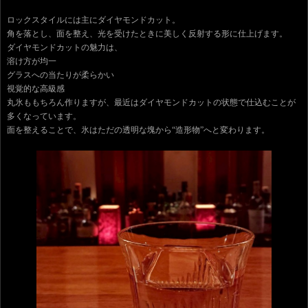
ロックスタイルには主にダイヤモンドカット。
角を落とし、面を整え、光を受けたときに美しく反射する形に仕上げます。
ダイヤモンドカットの魅力は、
溶け方が均一
グラスへの当たりが柔らかい
視覚的な高級感
丸氷ももちろん作りますが、最近はダイヤモンドカットの状態で仕込むことが
多くなっています。
面を整えることで、氷はただの透明な塊から“造形物”へと変わります。