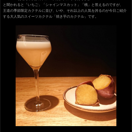
と聞かれると「いちご」「シャインマスカット」「桃」と答えるのですが、
王道の季節限定カクテルに並び、いや、それ以上の人気を誇るのが今日ご紹介
する大人気のスイーツカクテル「焼き芋のカクテル」です。