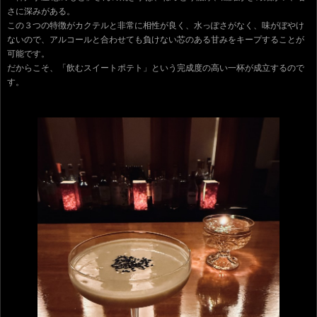
さに深みがある。
この３つの特徴がカクテルと非常に相性が良く、水っぽさがなく、味がぼやけ
ないので、アルコールと合わせても負けない芯のある甘みをキープすることが
可能です。
だからこそ、「飲むスイートポテト」という完成度の高い一杯が成立するので
す。