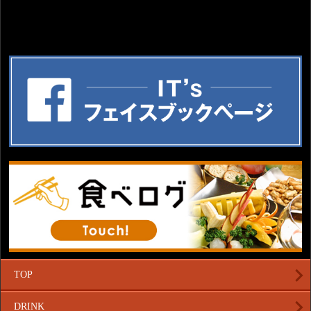
TOP
DRINK