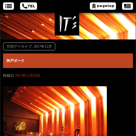
月別アーカイブ:
2017年12月
神戸ポーク
投稿日
2017年12月20日