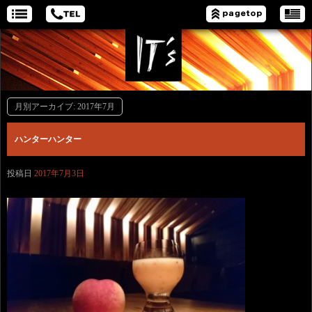
月別アーカイブ:
2017年7月
ハンターハンター
投稿日
2017年7月3日