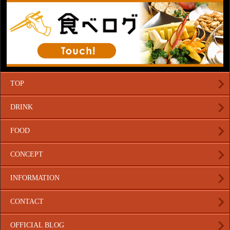
TOP
DRINK
FOOD
CONCEPT
INFORMATION
CONTACT
OFFICIAL BLOG