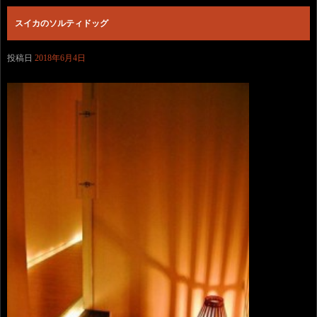
スイカのソルティドッグ
投稿日
2018年6月4日