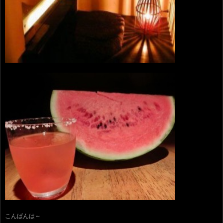
こんばんは～