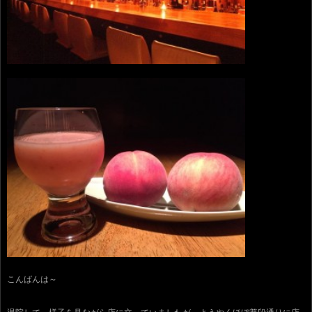
こんばんは～