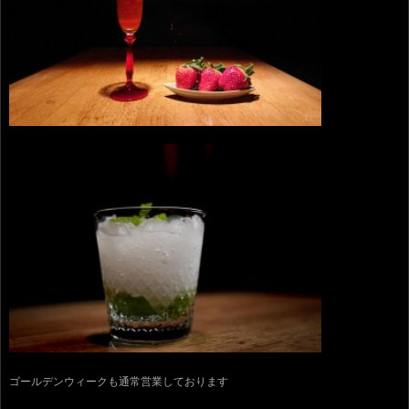
ゴールデンウィークも通常営業しております