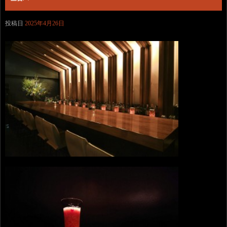
投稿日
2025年4月26日