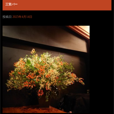
三宮バー
投稿日
2025年4月14日