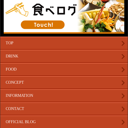
TOP
DRINK
FOOD
CONCEPT
INFORMATION
CONTACT
OFFICIAL BLOG