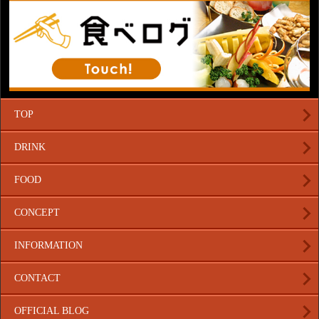
TOP
DRINK
FOOD
CONCEPT
INFORMATION
CONTACT
OFFICIAL BLOG