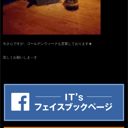
今さらですが、ゴールデンウィークも営業しております★
宜しくお願いしま～す