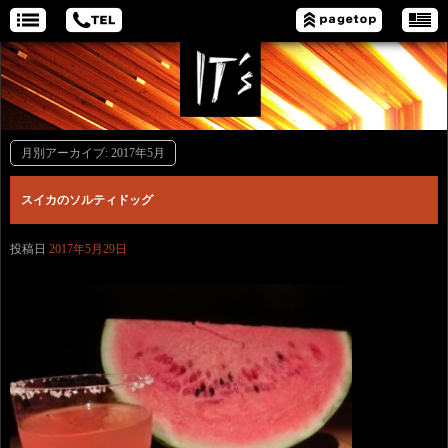
月別アーカイブ:
2017年5月
スイカのソルティドッグ
投稿日
2017年5月29日