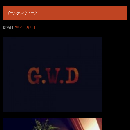
ゴールデンウィーク
投稿日
2017年5月1日