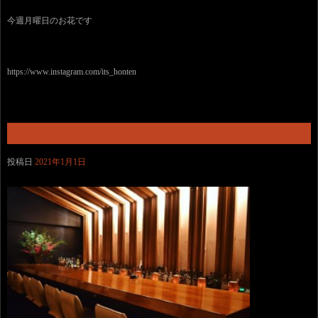
今週月曜日のお花です
https://www.instagram.com/its_honten
投稿日
2021年1月1日