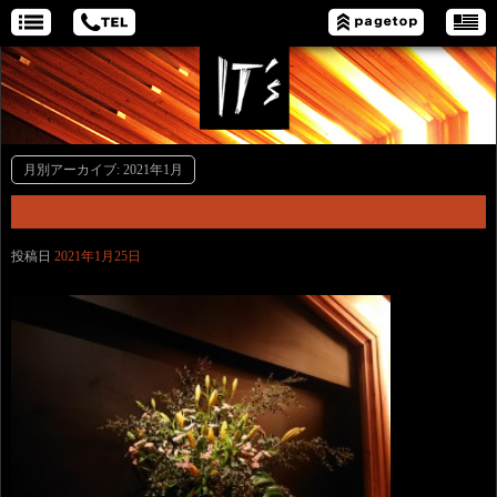
月別アーカイブ:
2021年1月
投稿日
2021年1月25日