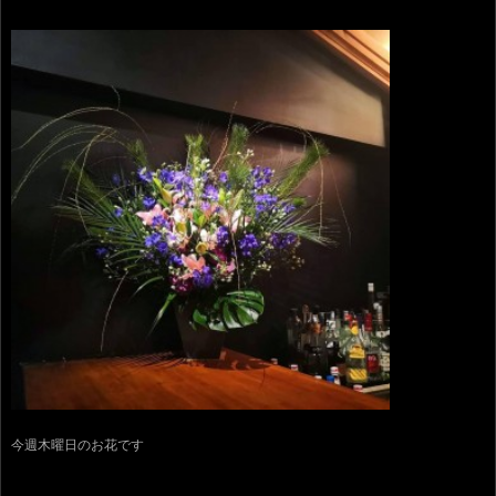
今週木曜日のお花です