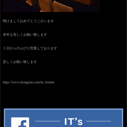
明けましておめでとうございます
本年も宜しくお願い致します
１日からのんびり営業しております
宜しくお願い致します
https://www.instagram.com/its_honten