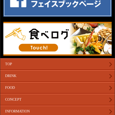
TOP
DRINK
FOOD
CONCEPT
INFORMATION