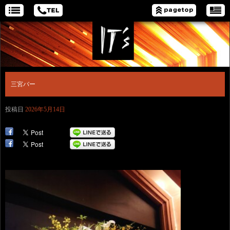
三宮バー
投稿日
2026年5月14日