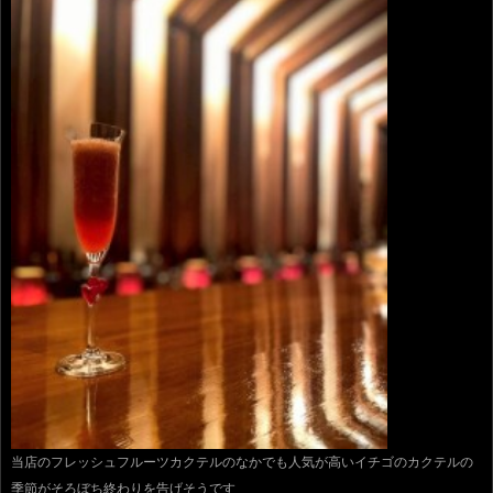
当店のフレッシュフルーツカクテルのなかでも人気が高いイチゴのカクテルの
季節がそろぼち終わりを告げそうです