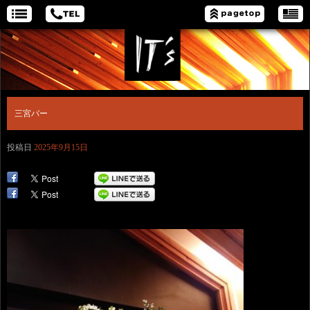
三宮バー
投稿日
2025年9月15日