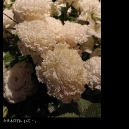
今週木曜日のお花です