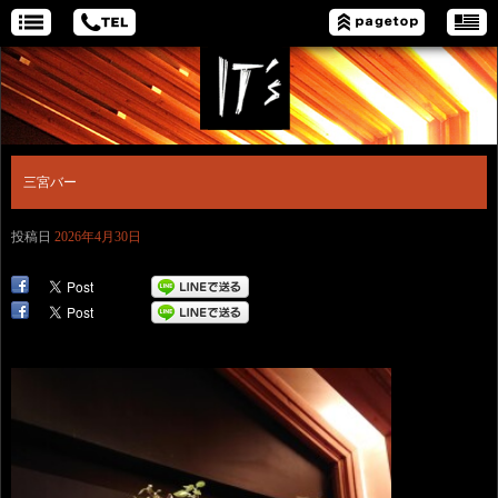
三宮バー
投稿日
2026年4月30日