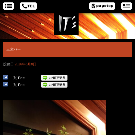
三宮バー
投稿日
2026年6月8日