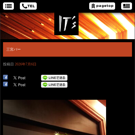
三宮バー
投稿日
2026年7月6日