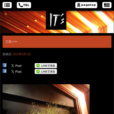
三宮バー
投稿日
2022年9月1日