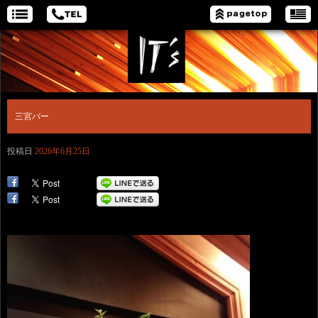
三宮バー
投稿日
2026年6月25日