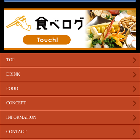
TOP
DRINK
FOOD
CONCEPT
INFORMATION
CONTACT