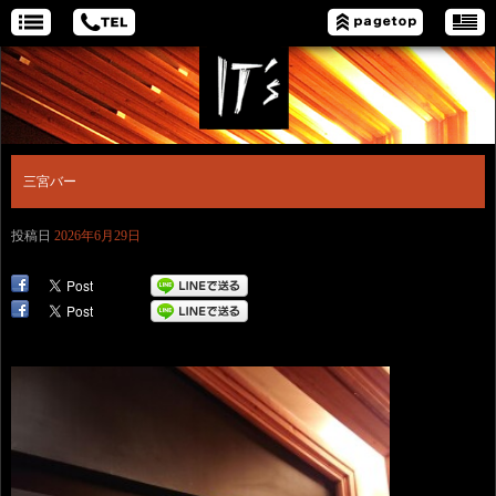
三宮バー
投稿日
2026年6月29日