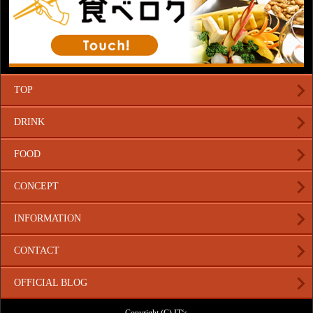
TOP
DRINK
FOOD
CONCEPT
INFORMATION
CONTACT
OFFICIAL BLOG