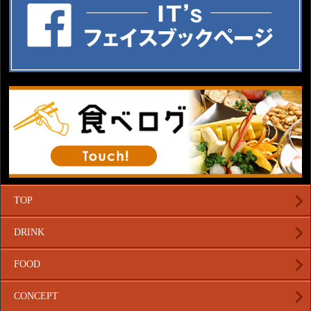
TOP
DRINK
FOOD
CONCEPT