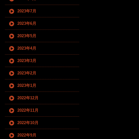
2023年7月
2023年6月
2023年5月
2023年4月
2023年3月
2023年2月
2023年1月
2022年12月
2022年11月
2022年10月
2022年9月