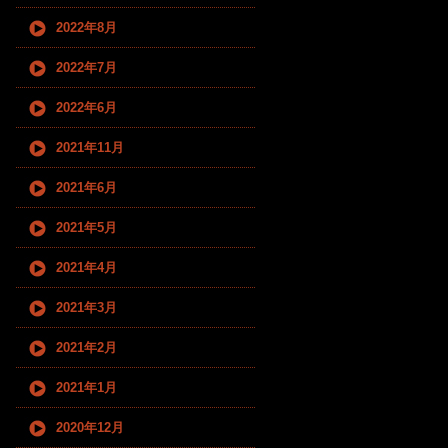
2022年8月
2022年7月
2022年6月
2021年11月
2021年6月
2021年5月
2021年4月
2021年3月
2021年2月
2021年1月
2020年12月