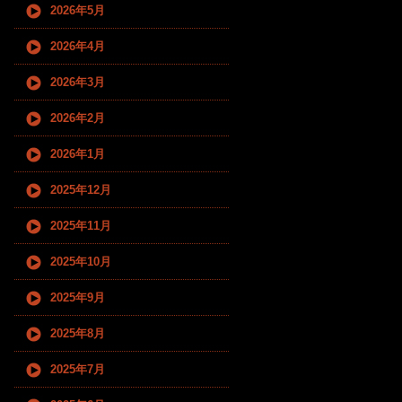
2026年5月
2026年4月
2026年3月
2026年2月
2026年1月
2025年12月
2025年11月
2025年10月
2025年9月
2025年8月
2025年7月