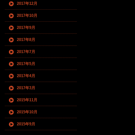
2017年12月
2017年10月
2017年9月
2017年8月
2017年7月
2017年5月
2017年4月
2017年3月
2015年11月
2015年10月
2015年9月