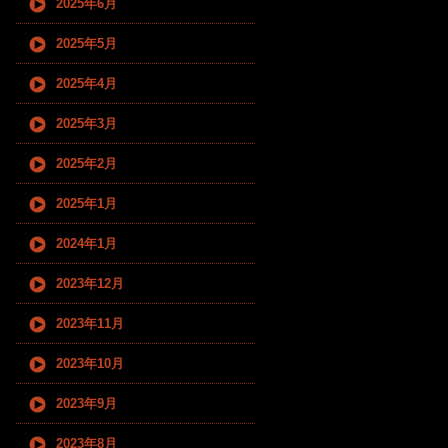
2025年6月
2025年5月
2025年4月
2025年3月
2025年2月
2025年1月
2024年1月
2023年12月
2023年11月
2023年10月
2023年9月
2023年8月