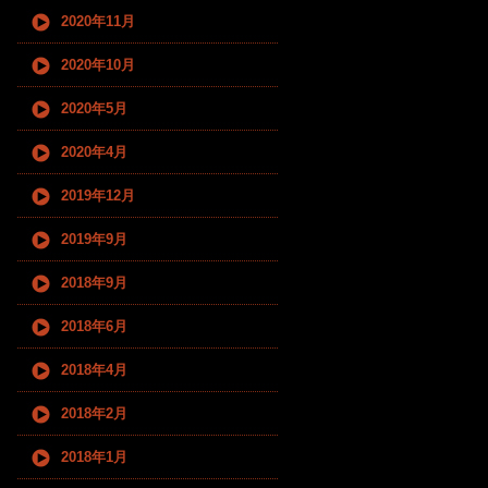
2020年11月
2020年10月
2020年5月
2020年4月
2019年12月
2019年9月
2018年9月
2018年6月
2018年4月
2018年2月
2018年1月