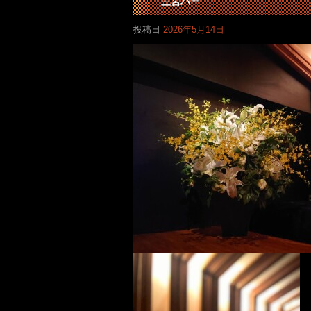
三宮バー
投稿日
2026年5月14日