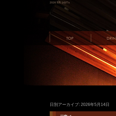
2026 5月 14|IT‘s
日別アーカイブ:
2026年5月14日