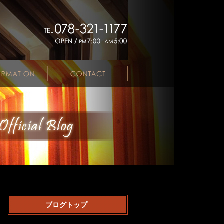
ブログトップ