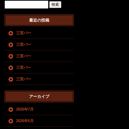
最近の投稿
三宮バー
三宮バー
三宮バー
三宮バー
三宮バー
アーカイブ
2026年7月
2026年6月